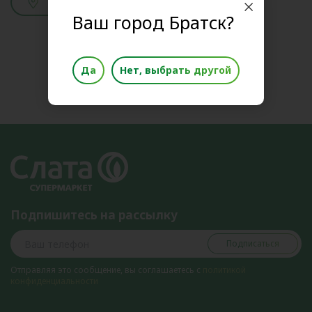
Смотреть адреса
Ваш город Братск?
Да
Нет, выбрать другой
Подпишитесь на рассылку
Подписаться
Отправляя это сообщение, вы соглашаетесь с
политикой
конфиденциальности