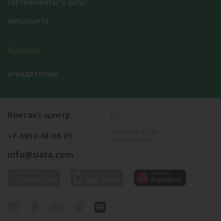
СЕРТИФИКАТЫ "СЛАТА"
ФРЕШКАРТА
Аренда
АРЕНДАТОРАМ
Контакт-центр
с 09:00 до 21:00
+7-3952-48-08-01
без выходных
info@slata.com