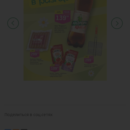
Поделиться в соц.сетях