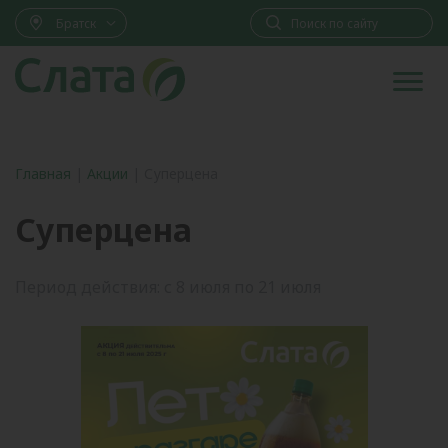
Братск
Главная
|
Акции
|
Суперцена
Суперцена
Период действия: с 8 июля по 21 июля