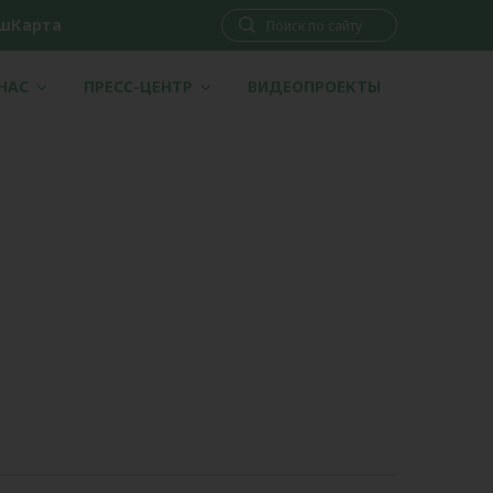
шКарта
 НАС
ПРЕСС-ЦЕНТР
ВИДЕОПРОЕКТЫ