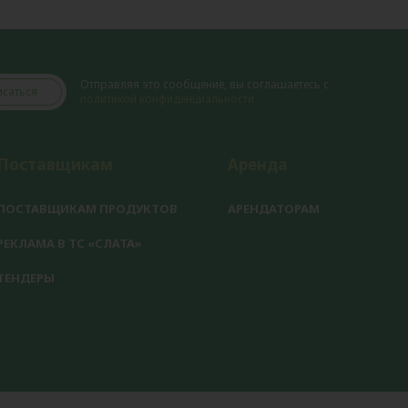
Отправляя это сообщение, вы соглашаетесь с
саться
политикой конфиденциальности
Поставщикам
Аренда
ПОСТАВЩИКАМ ПРОДУКТОВ
АРЕНДАТОРАМ
РЕКЛАМА В ТС «СЛАТА»
ТЕНДЕРЫ