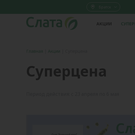
Братск
АКЦИИ
СУПЕ
Главная
|
Акции
|
Суперцена
Суперцена
Период действия: с 23 апреля по 6 мая