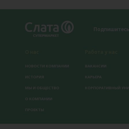
Подпишитесь
О нас
Работа у нас
НОВОСТИ КОМПАНИИ
ВАКАНСИИ
ИСТОРИЯ
КАРЬЕРА
МЫ И ОБЩЕСТВО
КОРПОРАТИВНЫЙ УНИ
О КОМПАНИИ
ПРОЕКТЫ