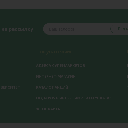
 на рассылку
Подпи
Покупателям
АДРЕСА СУПЕРМАРКЕТОВ
ИНТЕРНЕТ-МАГАЗИН
ВЕРСИТЕТ
КАТАЛОГ АКЦИЙ
ПОДАРОЧНЫЕ СЕРТИФИКАТЫ "СЛАТА"
ФРЕШКАРТА