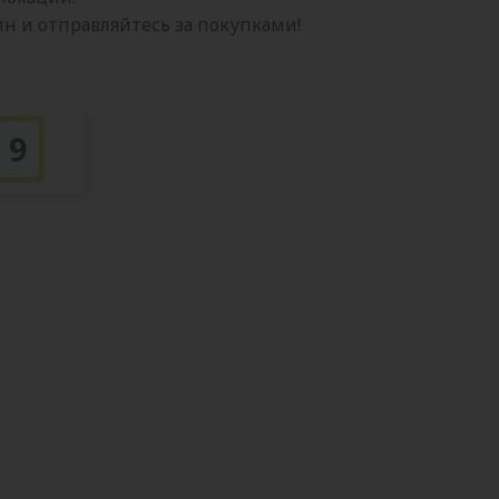
 и отправляйтесь за покупками!
9