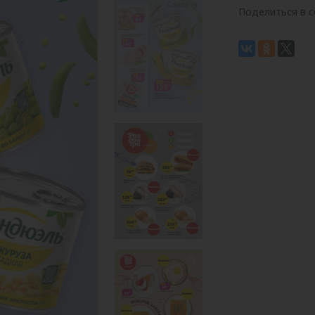
Поделиться в с