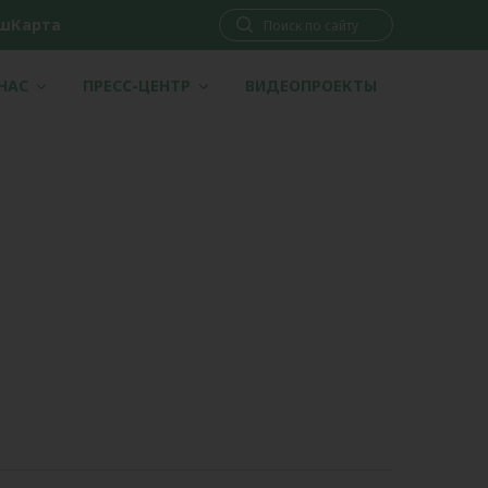
шКарта
 НАС
ПРЕСС-ЦЕНТР
ВИДЕОПРОЕКТЫ