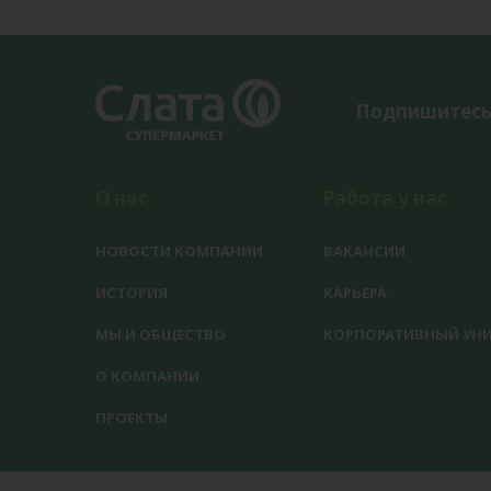
Подпишитесь
О нас
Работа у нас
НОВОСТИ КОМПАНИИ
ВАКАНСИИ
ИСТОРИЯ
КАРЬЕРА
МЫ И ОБЩЕСТВО
КОРПОРАТИВНЫЙ УНИ
О КОМПАНИИ
ПРОЕКТЫ