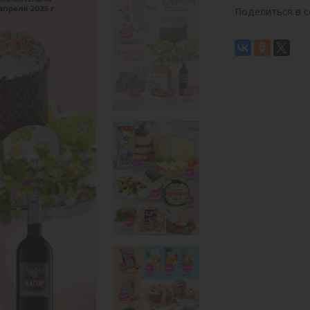
Поделиться в с