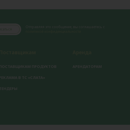
Отправляя это сообщение, вы соглашаетесь с
саться
политикой конфиденциальности
Поставщикам
Аренда
ПОСТАВЩИКАМ ПРОДУКТОВ
АРЕНДАТОРАМ
РЕКЛАМА В ТС «СЛАТА»
ТЕНДЕРЫ