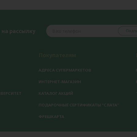
 на рассылку
Подпи
Покупателям
АДРЕСА СУПЕРМАРКЕТОВ
ИНТЕРНЕТ-МАГАЗИН
ВЕРСИТЕТ
КАТАЛОГ АКЦИЙ
ПОДАРОЧНЫЕ СЕРТИФИКАТЫ "СЛАТА"
ФРЕШКАРТА