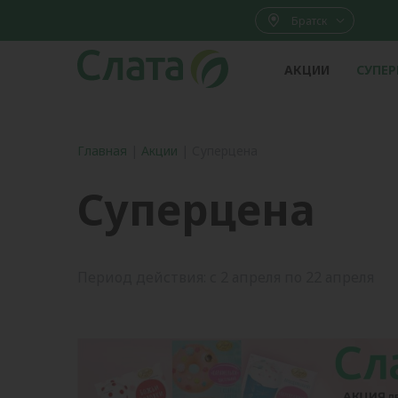
Братск
АКЦИИ
СУПЕ
Главная
|
Акции
|
Суперцена
Суперцена
Период действия: с 2 апреля по 22 апреля