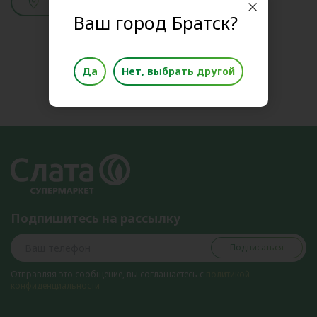
Смотреть адреса
Ваш город Братск?
Да
Нет, выбрать другой
Подпишитесь на рассылку
Подписаться
Отправляя это сообщение, вы соглашаетесь с
политикой
конфиденциальности