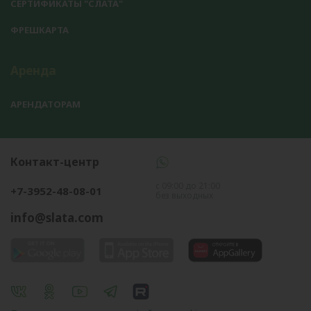
СЕРТИФИКАТЫ "СЛАТА"
ФРЕШКАРТА
Аренда
АРЕНДАТОРАМ
Контакт-центр
с 09:00 до 21:00
+7-3952-48-08-01
без выходных
info@slata.com