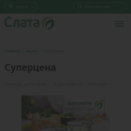
Братск
Главная
|
Акции
|
Суперцена
Суперцена
Период действия: с 18 декабря по 14 января