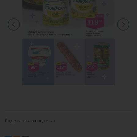
Поделиться в соц.сетях