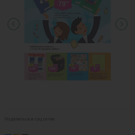
Поделиться в соц.сетях