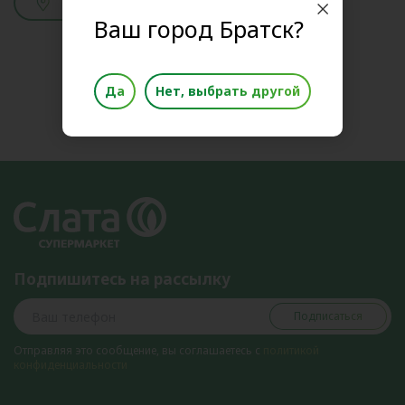
Смотреть адреса
Ваш город Братск?
Да
Нет, выбрать другой
Подпишитесь на рассылку
Подписаться
Отправляя это сообщение, вы соглашаетесь с
политикой
конфиденциальности