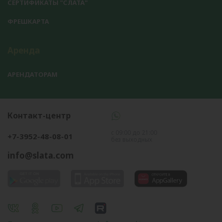
СЕРТИФИКАТЫ "СЛАТА"
ФРЕШКАРТА
Аренда
АРЕНДАТОРАМ
Контакт-центр
с 09:00 до 21:00
+7-3952-48-08-01
без выходных
info@slata.com