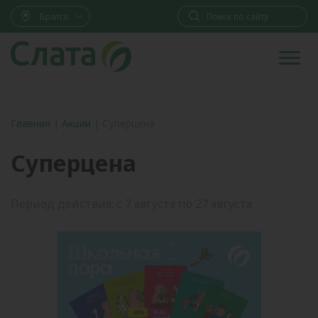
Братск
Главная
|
Акции
|
Суперцена
Суперцена
Период действия: с 7 августа по 27 августа