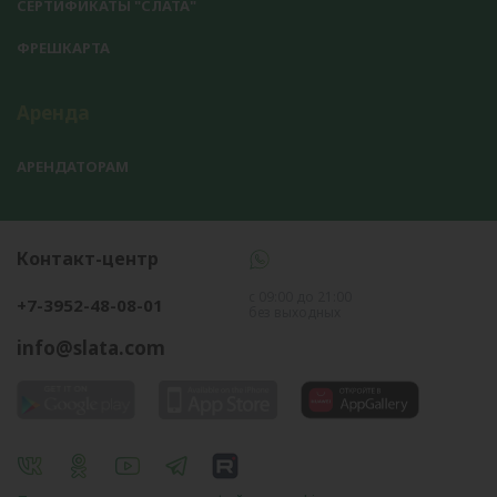
СЕРТИФИКАТЫ "СЛАТА"
ФРЕШКАРТА
Аренда
АРЕНДАТОРАМ
Контакт-центр
с 09:00 до 21:00
+7-3952-48-08-01
без выходных
info@slata.com