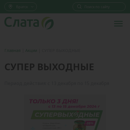
Братск
Главная
|
Акции
|
СУПЕР ВЫХОДНЫЕ
СУПЕР ВЫХОДНЫЕ
Период действия: с 13 декабря по 15 декабря