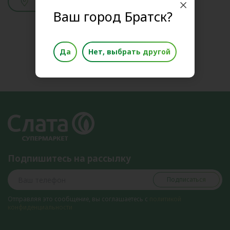
Смотреть адреса
Ваш город Братск?
Да
Нет, выбрать другой
Подпишитесь на рассылку
Подписаться
Отправляя это сообщение, вы соглашаетесь с
политикой
конфиденциальности