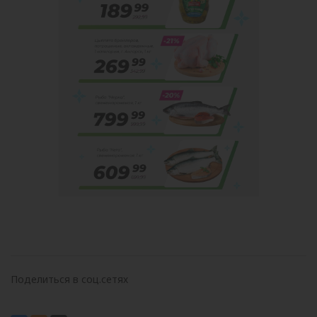
Поделиться в соц.сетях