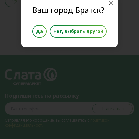
Смотреть адреса
Ваш город Братск?
Да
Нет, выбрать другой
Подпишитесь на рассылку
Подписаться
Отправляя это сообщение, вы соглашаетесь с
политикой
конфиденциальности