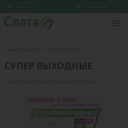
Братск
Главная
|
Акции
|
СУПЕР ВЫХОДНЫЕ
СУПЕР ВЫХОДНЫЕ
Период действия: с 8 ноября по 10 ноября