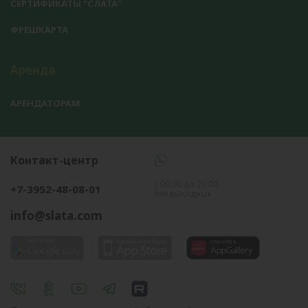
СЕРТИФИКАТЫ "СЛАТА"
ФРЕШКАРТА
Аренда
АРЕНДАТОРАМ
Контакт-центр
с 09:00 до 21:00
+7-3952-48-08-01
без выходных
info@slata.com