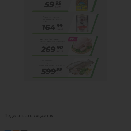
Поделиться в соц.сетях