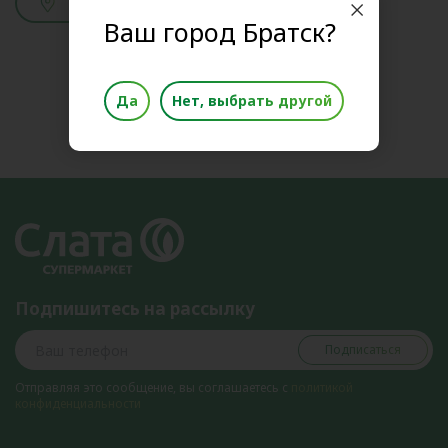
Смотреть адреса
Ваш город Братск?
Да
Нет, выбрать другой
Подпишитесь на рассылку
Подписаться
Отправляя это сообщение, вы соглашаетесь с
политикой
конфиденциальности