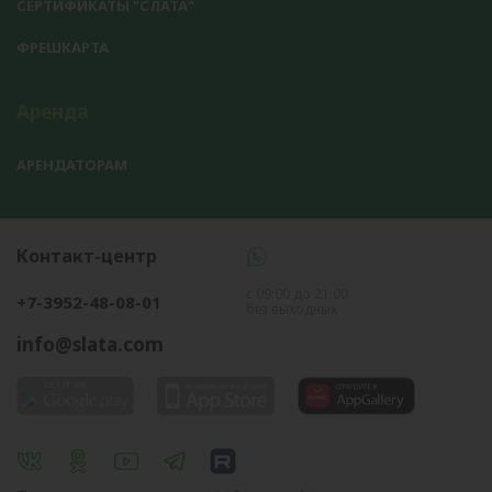
СЕРТИФИКАТЫ "СЛАТА"
ФРЕШКАРТА
Аренда
АРЕНДАТОРАМ
Контакт-центр
с 09:00 до 21:00
+7-3952-48-08-01
без выходных
info@slata.com