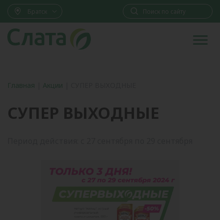
Братск
Главная
|
Акции
|
СУПЕР ВЫХОДНЫЕ
СУПЕР ВЫХОДНЫЕ
Период действия: с 27 сентября по 29 сентября