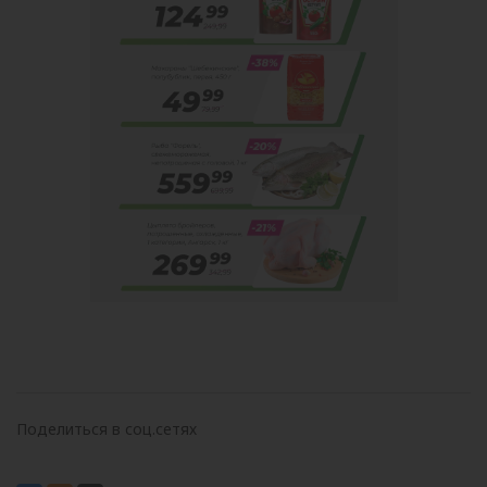
Поделиться в соц.сетях