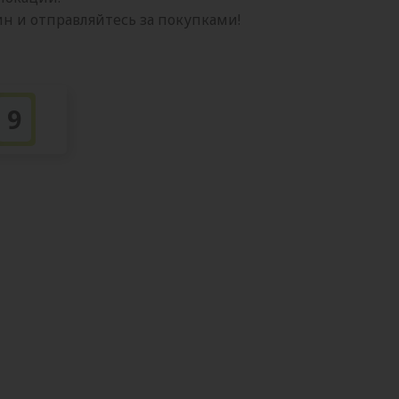
 и отправляйтесь за покупками!
9