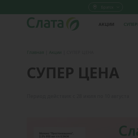
Братск
АКЦИИ
СУПЕ
Главная
|
Акции
|
СУПЕР ЦЕНА
СУПЕР ЦЕНА
Период действия: с 28 июля по 10 августа