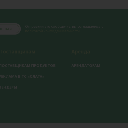
Отправляя это сообщение, вы соглашаетесь с
саться
политикой конфиденциальности
Поставщикам
Аренда
ПОСТАВЩИКАМ ПРОДУКТОВ
АРЕНДАТОРАМ
РЕКЛАМА В ТС «СЛАТА»
ТЕНДЕРЫ