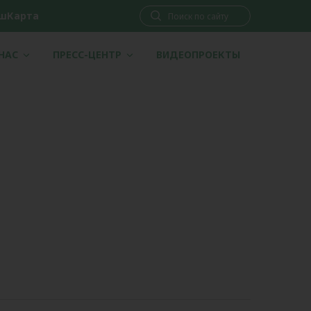
шКарта
 НАС
ПРЕСС-ЦЕНТР
ВИДЕОПРОЕКТЫ