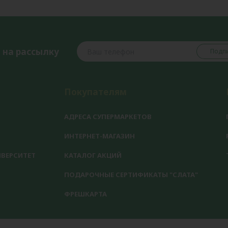
 на рассылку
Подпи
Покупателям
АДРЕСА СУПЕРМАРКЕТОВ
ИНТЕРНЕТ-МАГАЗИН
ВЕРСИТЕТ
КАТАЛОГ АКЦИЙ
ПОДАРОЧНЫЕ СЕРТИФИКАТЫ "СЛАТА"
ФРЕШКАРТА