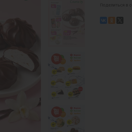
Поделиться в с