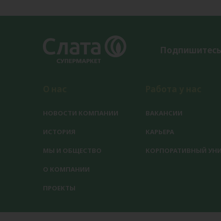
Подпишитесь
О нас
Работа у нас
НОВОСТИ КОМПАНИИ
ВАКАНСИИ
ИСТОРИЯ
КАРЬЕРА
МЫ И ОБЩЕСТВО
КОРПОРАТИВНЫЙ УНИ
О КОМПАНИИ
ПРОЕКТЫ