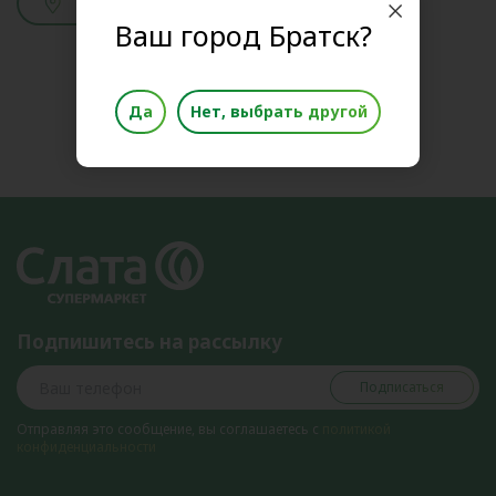
Смотреть адреса
Ваш город Братск?
Да
Нет, выбрать другой
Подпишитесь на рассылку
Подписаться
Отправляя это сообщение, вы соглашаетесь с
политикой
конфиденциальности