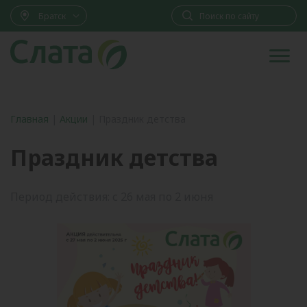
Братск
Главная
|
Акции
|
Праздник детства
Праздник детства
Период действия: с 26 мая по 2 июня