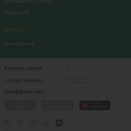
СЕРТИФИКАТЫ "СЛАТА"
ФРЕШКАРТА
Аренда
АРЕНДАТОРАМ
Контакт-центр
с 09:00 до 21:00
+7-3952-48-08-01
без выходных
info@slata.com