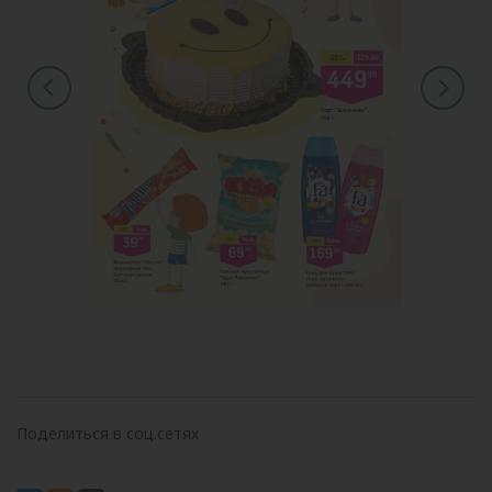
Поделиться в соц.сетях