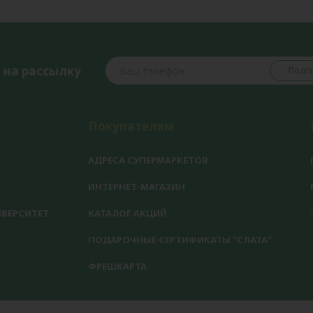
 на рассылку
Подпи
Покупателям
АДРЕСА СУПЕРМАРКЕТОВ
ИНТЕРНЕТ-МАГАЗИН
ВЕРСИТЕТ
КАТАЛОГ АКЦИЙ
ПОДАРОЧНЫЕ СЕРТИФИКАТЫ "СЛАТА"
ФРЕШКАРТА