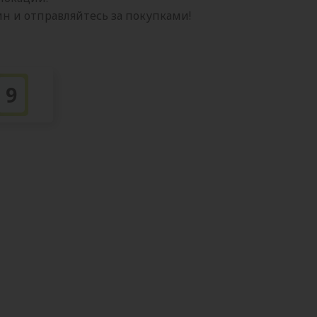
 и отправляйтесь за покупками!
9