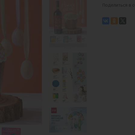
Поделиться в с