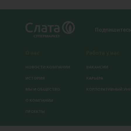
Подпишитесь
О нас
Работа у нас
НОВОСТИ КОМПАНИИ
ВАКАНСИИ
ИСТОРИЯ
КАРЬЕРА
МЫ И ОБЩЕСТВО
КОРПОРАТИВНЫЙ УНИ
О КОМПАНИИ
ПРОЕКТЫ