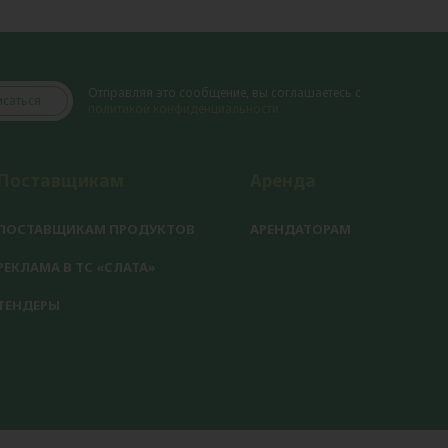
Отправляя это сообщение, вы соглашаетесь с
саться
политикой конфиденциальности
Поставщикам
Аренда
ПОСТАВЩИКАМ ПРОДУКТОВ
АРЕНДАТОРАМ
РЕКЛАМА В ТС «СЛАТА»
ТЕНДЕРЫ