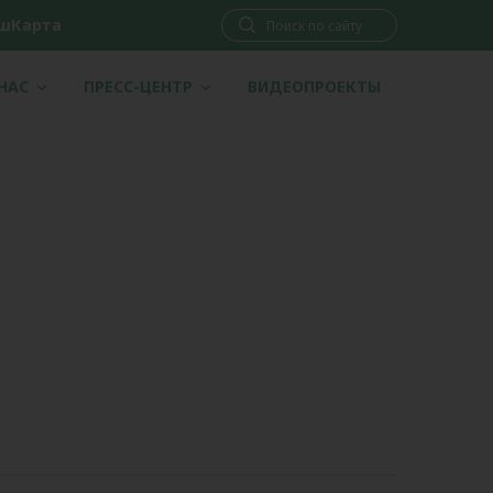
шКарта
 НАС
ПРЕСС-ЦЕНТР
ВИДЕОПРОЕКТЫ