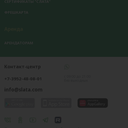
СЕРТИФИКАТЫ "СЛАТА"
ФРЕШКАРТА
Аренда
АРЕНДАТОРАМ
Контакт-центр
с 09:00 до 21:00
+7-3952-48-08-01
без выходных
info@slata.com