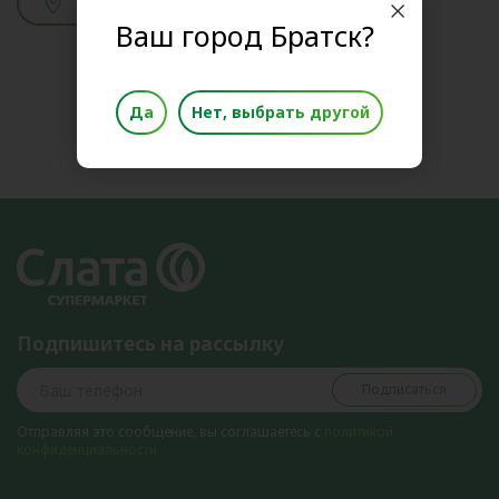
Смотреть адреса
Ваш город Братск?
Да
Нет, выбрать другой
Подпишитесь на рассылку
Подписаться
Отправляя это сообщение, вы соглашаетесь с
политикой
конфиденциальности