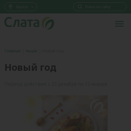
Братск
Главная
|
Акции
|
Новый год
Новый год
Период действия: с 23 декабря по 12 января