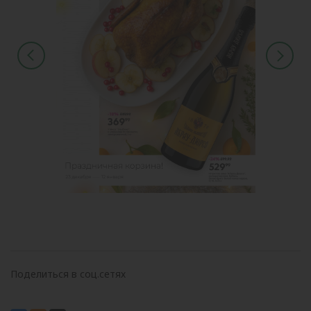
Поделиться в соц.сетях