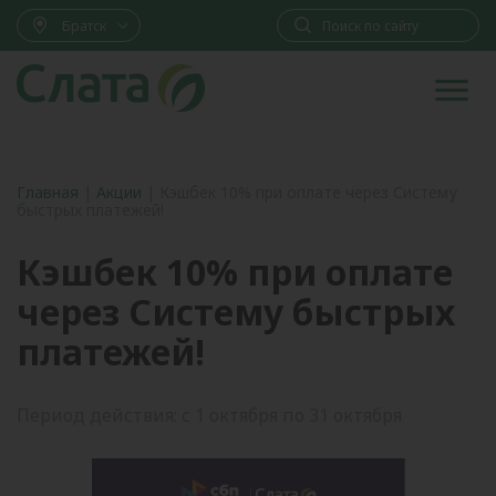
Братск
Главная
|
Акции
|
Кэшбек 10% при оплате через Систему
быстрых платежей!
Кэшбек 10% при оплате
через Систему быстрых
платежей!
Период действия: с 1 октября по 31 октября