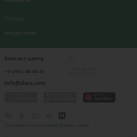
ФРЕШКАРТА
Аренда
АРЕНДАТОРАМ
Контакт-центр
с 09:00 до 21:00
+7-3952-48-08-01
без выходных
info@slata.com
Политика использования файлов cookie