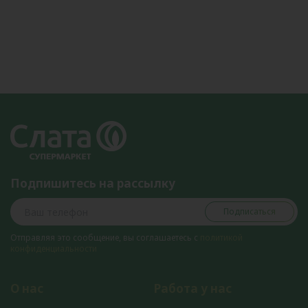
Подпишитесь на рассылку
Подписаться
Отправляя это сообщение, вы соглашаетесь с
политикой
конфиденциальности
О нас
Работа у нас