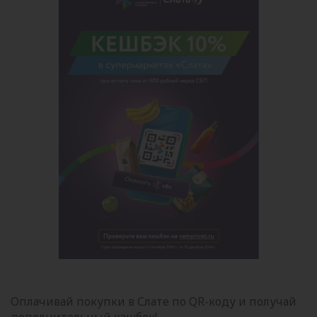
Оплачивай покупки в Слате по QR-коду и получай