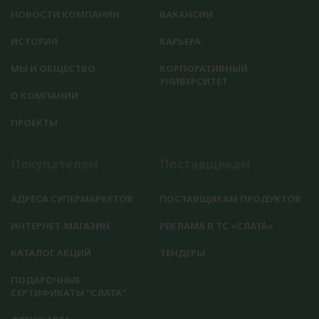
НОВОСТИ КОМПАНИИ
ВАКАНСИИ
ИСТОРИЯ
КАРЬЕРА
МЫ И ОБЩЕСТВО
КОРПОРАТИВНЫЙ
УНИВЕРСИТЕТ
О КОМПАНИИ
ПРОЕКТЫ
Покупателям
Поставщикам
АДРЕСА СУПЕРМАРКЕТОВ
ПОСТАВЩИКАМ ПРОДУКТОВ
ИНТЕРНЕТ-МАГАЗИН
РЕКЛАМА В ТС «СЛАТА»
КАТАЛОГ АКЦИЙ
ТЕНДЕРЫ
ПОДАРОЧНЫЕ
СЕРТИФИКАТЫ "СЛАТА"