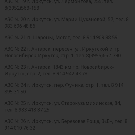
АЗС № 19 г. Иркутск, ул. Лермонтова, 255, тел.
8(3952)563-153
АЗС № 20 г. Иркутск, ул. Марии Цукановой, 57, тел. 8
983 696 48 86
АЗС № 21 п. Шароны, Мегет, тел. 8 914 909 88 59
АЗС № 22 г. Ангарск, пересеч. ул. Иркутской и тр.
Новосибирск-Иркутск, стр. 1, тел. 8(3955)662-790
АЗС № 23 г. Ангарск, 1843 км тр. Новосибирск-
Иркутск, стр. 2, тел. 8 914 942 43 78
АЗС № 24 г. Иркутск, пер. Фучика, стр. 1, тел. 8 914
895 31 50
АЗС № 25 г. Иркутск, ул. Старокузьмихинская, 84,
тел. 8 983 418 87 25
АЗС № 26 г. Иркутск, ул. Березовая Роща, 3«В», тел. 8
914 010 76 32