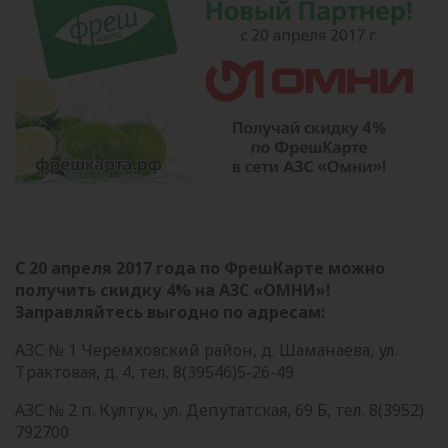
С 20 апреля 2017 года по ФрешКарте можно
получить скидку 4% на АЗС «ОМНИ»!
Заправляйтесь выгодно по адресам:
АЗС № 1 Черемховский район, д. Шаманаева, ул.
Трактовая, д. 4, тел. 8(39546)5-26-49
АЗС № 2 п. Култук, ул. Депутатская, 69 Б, тел. 8(3952)
792700