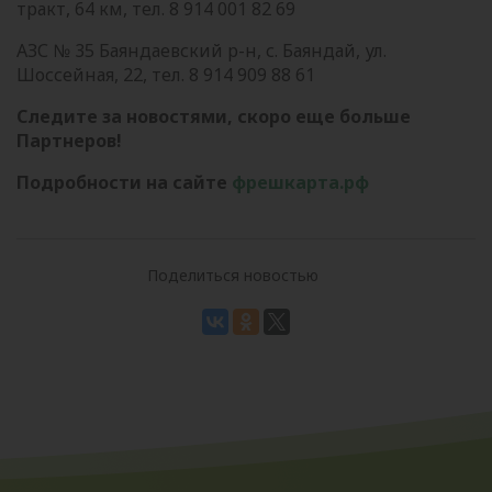
тракт, 64 км, тел. 8 914 001 82 69
АЗС № 35 Баяндаевский р-н, с. Баяндай, ул.
Шоссейная, 22, тел. 8 914 909 88 61
Следите за новостями, скоро еще больше
Партнеров!
Подробности на сайте
фрешкарта.рф
Поделиться новостью