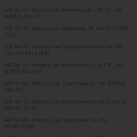
АЗС № 12 г. Иркутск, ул. Байкальская, 239 "А", тел.
8(3952) 232-175
АЗС № 13 г. Иркутск, ул. Баррикад, 98, тел. 8 914 943
73 22
АЗС № 14 г. Иркутск, ул.Старокузьмихинская,100,
тел. 8 914 014 76 81
АЗС № 15 г. Ангарск, ул. Чайковского, стр.1"б", тел.
8(3955) 503-917
АЗС № 16 г. Иркутск, ул. Трактовая, 24, тел. 8(3952)
438-752
АЗС № 17 г. Иркутск, ул. Ярославского, 238 А, тел. 8
983 417 23 73
АЗС № 18 г. Иркутск, ул. Трактовая, 1 А, тел.
89140122986