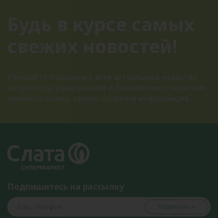
Будь в курсе самых
свежих новостей!
Узнавайте первыми о всех актуальных новостях,
результатах розыгрышей и ближайших открытиях.
Никакого спама, только полезная информация
Подпишитесь на рассылку
Подписаться