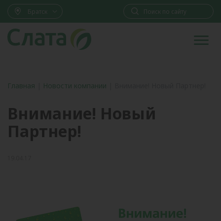
Братск
Главная
|
Новости компании
|
Внимание! Новый Партнер!
Внимание! Новый
Партнер!
19.04.17