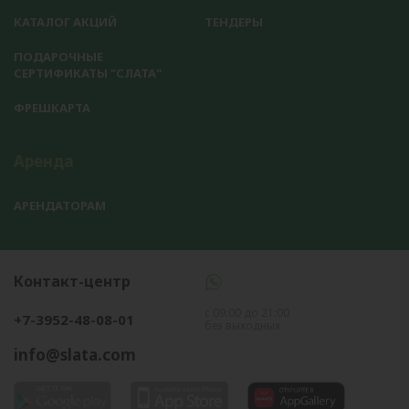
КАТАЛОГ АКЦИЙ
ТЕНДЕРЫ
ПОДАРОЧНЫЕ
СЕРТИФИКАТЫ "СЛАТА"
ФРЕШКАРТА
Аренда
АРЕНДАТОРАМ
Контакт-центр
с 09:00 до 21:00
+7-3952-48-08-01
без выходных
info@slata.com