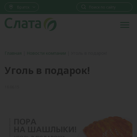
Братск
Главная
|
Новости компании
|
Уголь в подарок!
Уголь в подарок!
16.06.15