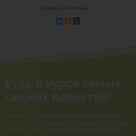
Поделиться новостью
Будь в курсе самых
свежих новостей!
Узнавайте первыми о всех актуальных новостях,
результатах розыгрышей и ближайших открытиях.
Никакого спама, только полезная информация