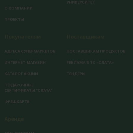
УНИВЕРСИТЕТ
О КОМПАНИИ
ПРОЕКТЫ
Покупателям
Поставщикам
АДРЕСА СУПЕРМАРКЕТОВ
ПОСТАВЩИКАМ ПРОДУКТОВ
ИНТЕРНЕТ-МАГАЗИН
РЕКЛАМА В ТС «СЛАТА»
КАТАЛОГ АКЦИЙ
ТЕНДЕРЫ
ПОДАРОЧНЫЕ
СЕРТИФИКАТЫ "СЛАТА"
ФРЕШКАРТА
Аренда