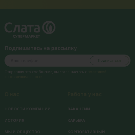
Подпишитесь на рассылку
Подписаться
Отправляя это сообщение, вы соглашаетесь с
политикой
конфиденциальности
О нас
Работа у нас
НОВОСТИ КОМПАНИИ
ВАКАНСИИ
ИСТОРИЯ
КАРЬЕРА
МЫ И ОБЩЕСТВО
КОРПОРАТИВНЫЙ