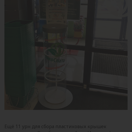
Ещё 11 урн для сбора пластиковых крышек