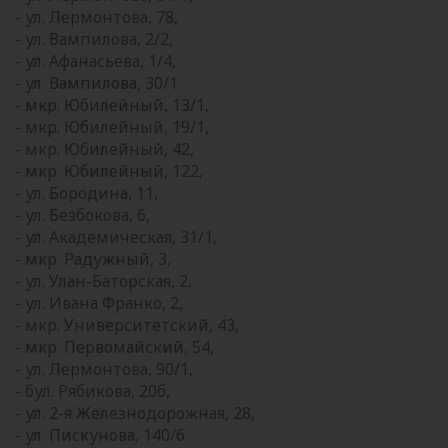
- ул. Лермонтова, 78,
- ул. Вампилова, 2/2,
- ул. Афанасьева, 1/4,
- ул. Вампилова, 30/1.
- мкр. Юбилейный, 13/1,
- мкр. Юбилейный, 19/1,
- мкр. Юбилейный, 42,
- мкр. Юбилейный, 122,
- ул. Бородина, 11,
- ул. Безбокова, 6,
- ул. Академическая, 31/1,
- мкр. Радужный, 3,
- ул. Улан-Баторская, 2,
- ул. Ивана Франко, 2,
- мкр. Университетский, 43,
- мкр. Первомайский, 54,
- ул. Лермонтова, 90/1,
- бул. Рябикова, 20б,
- ул. 2-я Железнодорожная, 28,
- ул. Пискунова, 140/6