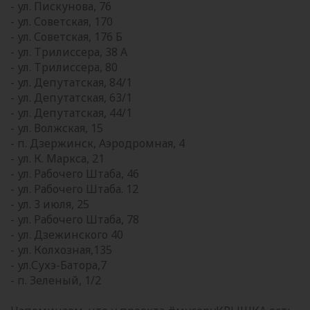
- ул. Пискунова, 76
- ул. Советская, 170
- ул. Советская, 176 Б
- ул. Трилиссера, 38 А
- ул. Трилиссера, 80
- ул. Депутатская, 84/1
- ул. Депутатская, 63/1
- ул. Депутатская, 44/1
- ул. Волжская, 15
- п. Дзержинск, Аэродромная, 4
- ул. К. Маркса, 21
- ул. Рабочего Штаба, 46
- ул. Рабочего Штаба. 12
- ул. 3 июля, 25
- ул. Рабочего Штаба, 78
- ул. Дзежинского 40
- ул. Колхозная,135
- ул.Сухэ-Батора,7
- п. Зеленый, 1/2