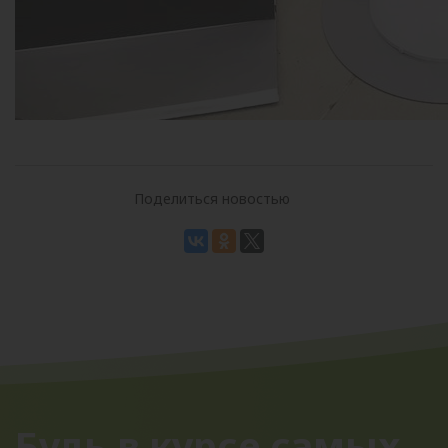
Поделиться новостью
Будь в курсе самых