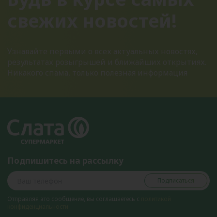
свежих новостей!
Узнавайте первыми о всех актуальных новостях,
результатах розыгрышей и ближайших открытиях.
Никакого спама, только полезная информация
Подпишитесь на рассылку
Подписаться
Отправляя это сообщение, вы соглашаетесь с
политикой
конфиденциальности