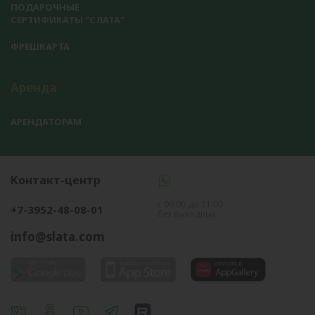
ПОДАРОЧНЫЕ
СЕРТИФИКАТЫ "СЛАТА"
ФРЕШКАРТА
Аренда
АРЕНДАТОРАМ
Контакт-центр
с 09:00 до 21:00
+7-3952-48-08-01
без выходных
info@slata.com