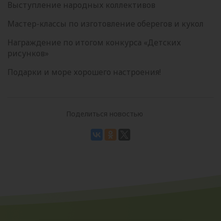
Выступление народных коллективов
Мастер-классы по изготовление оберегов и кукол
Награждение по итогом конкурса «Детских
рисунков»
Подарки и море хорошего настроения!
Поделиться новостью