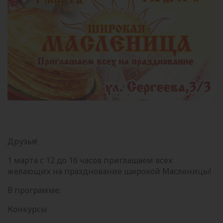
Друзья!
1 марта с 12 до 16 часов приглашаем всех
желающих на празднование широкой Масленицы!
В программе:
Конкурсы