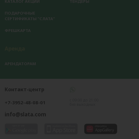
КАТАЛОГ АКЦИЙ
ТЕНДЕРЫ
ПОДАРОЧНЫЕ
СЕРТИФИКАТЫ "СЛАТА"
ФРЕШКАРТА
Аренда
АРЕНДАТОРАМ
Контакт-центр
с 09:00 до 21:00
+7-3952-48-08-01
без выходных
info@slata.com