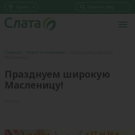
Братск
Главная
|
Новости компании
|
Празднуем широкую
Масленицу!
Празднуем широкую
Масленицу!
19.02.14