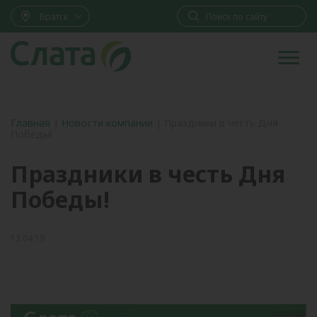
Братск
Главная
|
Новости компании
|
Праздники в честь Дня
Победы!
Праздники в честь Дня
Победы!
13.04.19