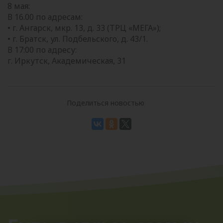
8 мая:
В 16.00 по адресам:
• г. Ангарск, мкр. 13, д. 33 (ТРЦ «МЕГА»);
• г. Братск, ул. Подбельского, д. 43/1.
В 17:00 по адресу:
г. Иркутск, Академическая, 31
Поделиться новостью