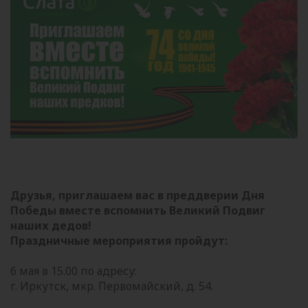
Друзья, приглашаем вас в преддверии Дня
Победы вместе вспомнить Великий Подвиг
наших дедов!
Праздничные мероприятия пройдут:
6 мая в 15.00 по адресу:
г. Иркутск, мкр. Первомайский, д. 54.