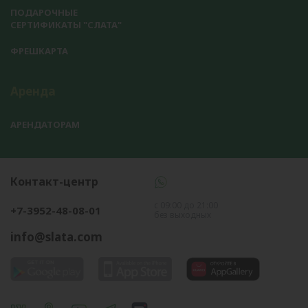
ПОДАРОЧНЫЕ
СЕРТИФИКАТЫ "СЛАТА"
ФРЕШКАРТА
Аренда
АРЕНДАТОРАМ
Контакт-центр
с 09:00 до 21:00
+7-3952-48-08-01
без выходных
info@slata.com