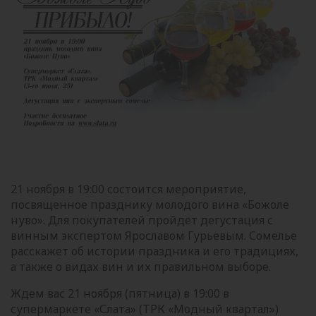
21 ноября в 19:00 состоится мероприятие,
посвященное празднику молодого вина «Божоле
нуво». Для покупателей пройдет дегустация с
винным экспертом Ярославом Гурьевым. Сомелье
расскажет об истории праздника и его традициях,
а также о видах вин и их правильном выборе.
Ждем вас 21 ноября (пятница) в 19:00 в
супермаркете «Слата» (ТРК «Модный квартал»)