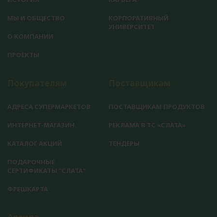
МЫ И ОБЩЕСТВО
КОРПОРАТИВНЫЙ
УНИВЕРСИТЕТ
О КОМПАНИИ
ПРОЕКТЫ
Покупателям
Поставщикам
АДРЕСА СУПЕРМАРКЕТОВ
ПОСТАВЩИКАМ ПРОДУКТОВ
ИНТЕРНЕТ-МАГАЗИН
РЕКЛАМА В ТС «СЛАТА»
КАТАЛОГ АКЦИЙ
ТЕНДЕРЫ
ПОДАРОЧНЫЕ
СЕРТИФИКАТЫ "СЛАТА"
ФРЕШКАРТА