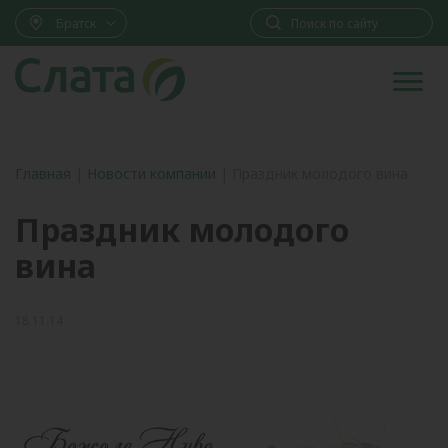
Братск
Главная
|
Новости компании
|
Праздник молодого вина
Праздник молодого
вина
18.11.14