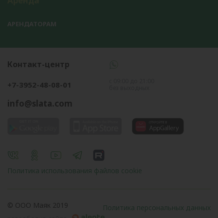
Аренда
АРЕНДАТОРАМ
Контакт-центр
с 09:00 до 21:00
+7-3952-48-08-01
без выходных
info@slata.com
Политика использования файлов cookie
© OOO Маяк 2019
Политика персональных данных