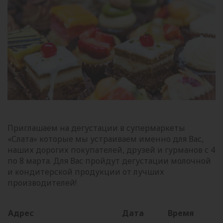
Приглашаем на дегустации в супермаркеты
«Слата» которые мы устраиваем именно для Вас,
наших дорогих покупателей, друзей и гурманов с 4
по 8 марта. Для Вас пройдут дегустации молочной
и кондитерской продукции от лучших
производителей!
Адрес
Дата
Время