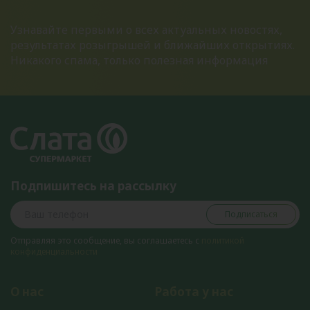
Узнавайте первыми о всех актуальных новостях,
результатах розыгрышей и ближайших открытиях.
Никакого спама, только полезная информация
Подпишитесь на рассылку
Подписаться
Отправляя это сообщение, вы соглашаетесь с
политикой
конфиденциальности
О нас
Работа у нас