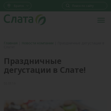
Братск
Главная
|
Новости компании
|
Праздничные дегустации в
Слате!
Праздничные
дегустации в Слате!
02.03.16