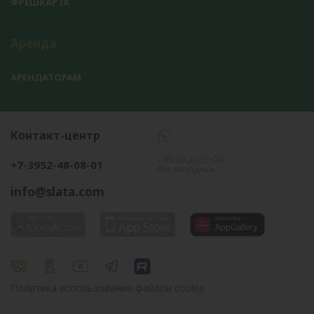
ФРЕШКАРТА
Аренда
АРЕНДАТОРАМ
Контакт-центр
с 09:00 до 21:00
+7-3952-48-08-01
без выходных
info@slata.com
Политика использования файлов cookie