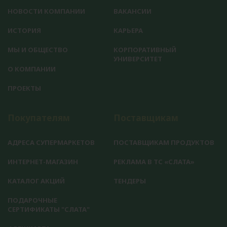
НОВОСТИ КОМПАНИИ
ВАКАНСИИ
ИСТОРИЯ
КАРЬЕРА
МЫ И ОБЩЕСТВО
КОРПОРАТИВНЫЙ
УНИВЕРСИТЕТ
О КОМПАНИИ
ПРОЕКТЫ
Покупателям
Поставщикам
АДРЕСА СУПЕРМАРКЕТОВ
ПОСТАВЩИКАМ ПРОДУКТОВ
ИНТЕРНЕТ-МАГАЗИН
РЕКЛАМА В ТС «СЛАТА»
КАТАЛОГ АКЦИЙ
ТЕНДЕРЫ
ПОДАРОЧНЫЕ
СЕРТИФИКАТЫ "СЛАТА"