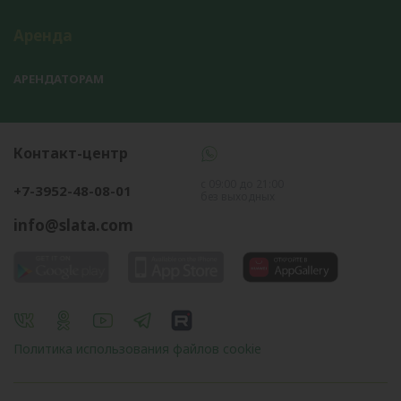
Аренда
АРЕНДАТОРАМ
Контакт-центр
с 09:00 до 21:00
+7-3952-48-08-01
без выходных
info@slata.com
Политика использования файлов cookie