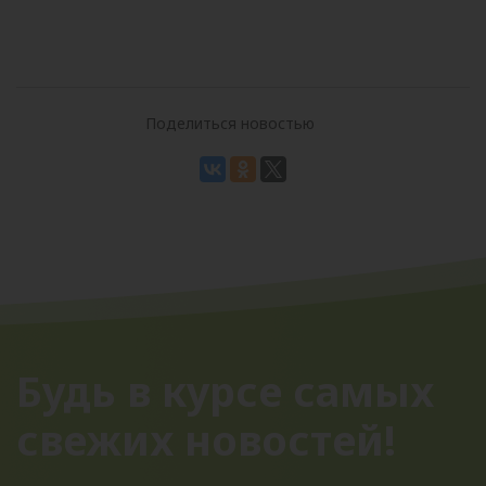
Поделиться новостью
Будь в курсе самых
свежих новостей!