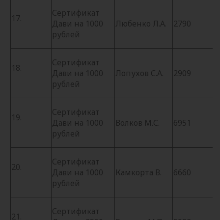
Сертификат
17.
Дави на 1000
Любенко Л.А.
2790
рублей
Сертификат
18.
Дави на 1000
Лопухов С.А.
2909
рублей
Сертификат
19.
Дави на 1000
Волков М.С.
6951
рублей
Сертификат
20.
Дави на 1000
Камкорта В.
6660
рублей
Сертификат
21.