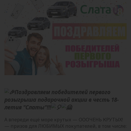
Поздравляем победителей первого
розыгрыша подарочной акции в честь 18-
летия "Слаты"!!!
А впереди ещё море крутых — ОООЧЕНЬ КРУТЫХ!
— призов для ЛЮБИМЫХ покупателей, в том числе: