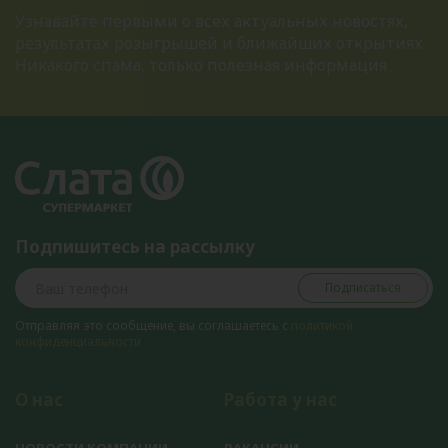
Узнавайте первыми о всех актуальных новостях,
результатах розыгрышей и ближайших открытиях.
Никакого спама, только полезная информация
Подпишитесь на рассылку
Подписаться
Отправляя это сообщение, вы соглашаетесь с
политикой
конфиденциальности
О нас
Работа у нас