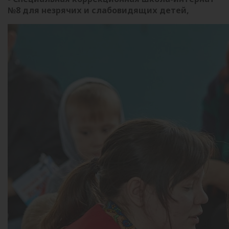
№8 для незрячих и слабовидящих детей,