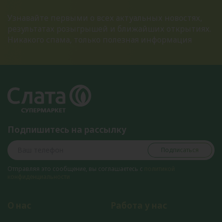
Узнавайте первыми о всех актуальных новостях,
результатах розыгрышей и ближайших открытиях.
Никакого спама, только полезная информация
Подпишитесь на рассылку
Подписаться
Отправляя это сообщение, вы соглашаетесь с
политикой
конфиденциальности
О нас
Работа у нас