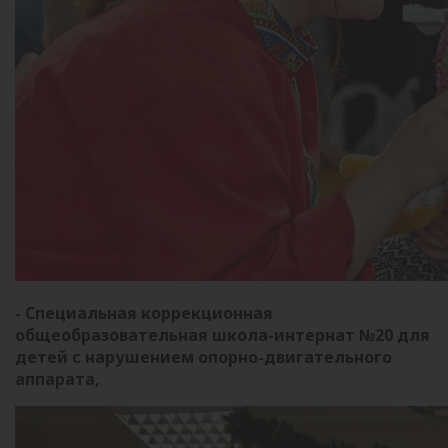
- Специальная коррекционная
общеобразовательная школа-интернат №20 для
детей с нарушением опорно-двигательного
аппарата,