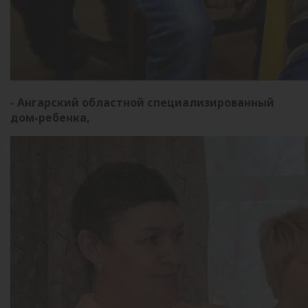
- Ангарский областной специализированный
дом-ребенка,