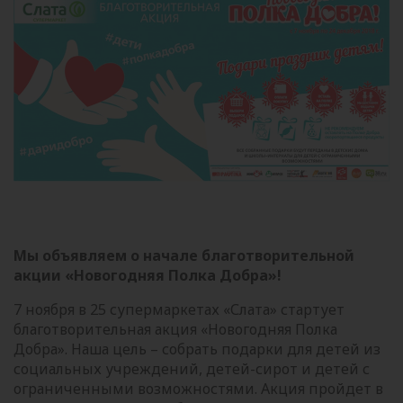
Мы объявляем о начале благотворительной
акции «Новогодняя Полка Добра»!
7 ноября в 25 супермаркетах «Слата» стартует
благотворительная акция «Новогодняя Полка
Добра». Наша цель – собрать подарки для детей из
социальных учреждений, детей-сирот и детей с
ограниченными возможностями. Акция пройдет в