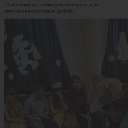
- Саянский детский дом-интернат для
умственно-отсталых детей,