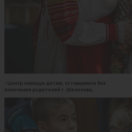
- Центр помощи детям, оставшимся без
попечения родителей г. Шелехова,