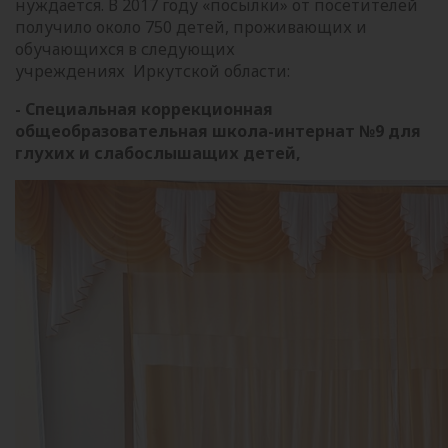
нуждается. В 2017 году «посылки» от посетителей
получило около 750 детей, проживающих и
обучающихся в следующих
учреждениях Иркутской области:
- Специальная коррекционная
общеобразовательная школа-интернат №9 для
глухих и слабослышащих детей,