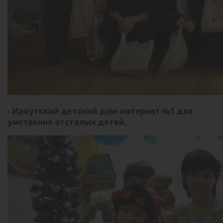
- Иркутский детский дом-интернат №1 для
умственно отсталых детей,