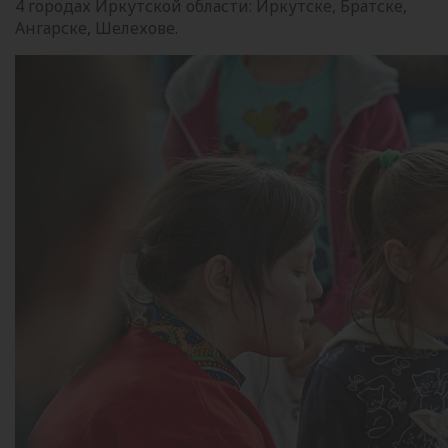
4 городах Иркутской области: Иркутске, Братске,
Ангарске, Шелехове.