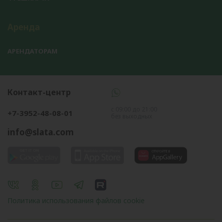
Аренда
АРЕНДАТОРАМ
Контакт-центр
с 09:00 до 21:00
+7-3952-48-08-01
без выходных
info@slata.com
Политика использования файлов cookie