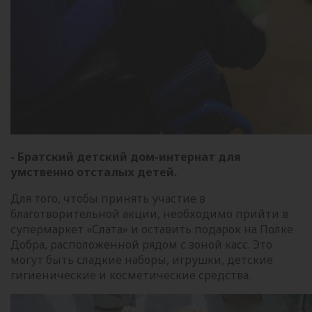
- Братский детский дом-интернат для
умственно отсталых детей.
Для того, чтобы принять участие в
благотворительной акции, необходимо прийти в
супермаркет «Слата» и оставить подарок на Полке
Добра, расположенной рядом с зоной касс. Это
могут быть сладкие наборы, игрушки, детские
гигиенические и косметические средства.