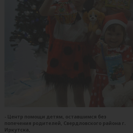
- Центр помощи детям, оставшимся без
попечения родителей, Свердловского района г.
Иркутска,