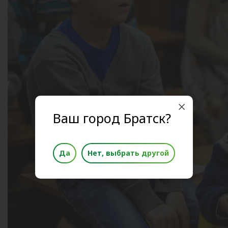
Ваш город Братск?
Да
Нет, выбрать другой