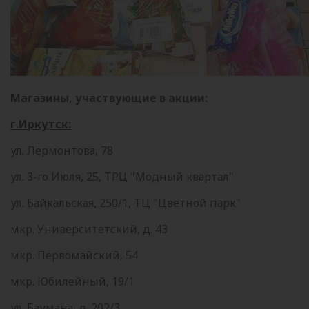
Магазины, участвующие в акции:
г.Иркутск:
ул. Лермонтова, 78
ул. 3-го Июля, 25, ТРЦ "Модный квартал"
ул. Байкальская, 250/1, ТЦ "Цветной парк"
мкр. Университетский, д. 43
мкр. Первомайский, 54
мкр. Юбилейный, 19/1
ул. Баумана, д. 202/3