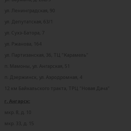
ул. Ленинградская, 90
ул. Депутатская, 63/1
ул. Сухэ-Батора, 7
ул. Ржанова, 164
ул. Партизанская, 36, ТЦ "Карамель"
п. Мамоны, ул. Ангарская, 51
п. Дзержинск, ул. Аэродромная, 4
12 км Байкальского тракта, ТРЦ "Новая Дача"
г. Ангарск:
мкр. 8, д. 10
мкр. 33, д. 15