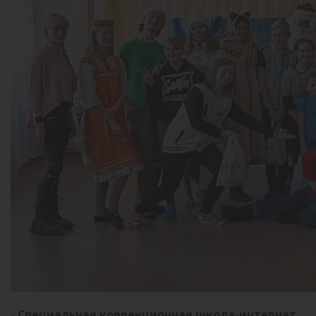
- Специальная коррекционная школа-интернат