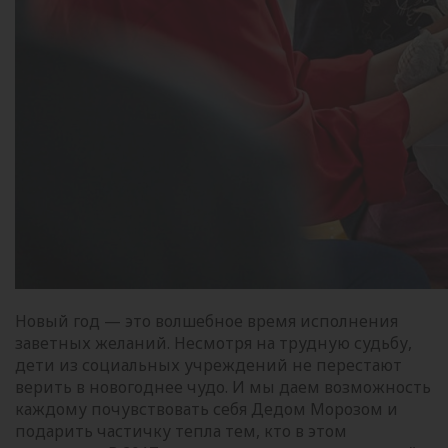
Новый год — это волшебное время исполнения
заветных желаний. Несмотря на трудную судьбу,
дети из социальных учреждений не перестают
верить в новогоднее чудо. И мы даем возможность
каждому почувствовать себя Дедом Морозом и
подарить частичку тепла тем, кто в этом