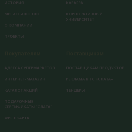
ИСТОРИЯ
КАРЬЕРА
МЫ И ОБЩЕСТВО
КОРПОРАТИВНЫЙ
УНИВЕРСИТЕТ
О КОМПАНИИ
ПРОЕКТЫ
Покупателям
Поставщикам
АДРЕСА СУПЕРМАРКЕТОВ
ПОСТАВЩИКАМ ПРОДУКТОВ
ИНТЕРНЕТ-МАГАЗИН
РЕКЛАМА В ТС «СЛАТА»
КАТАЛОГ АКЦИЙ
ТЕНДЕРЫ
ПОДАРОЧНЫЕ
СЕРТИФИКАТЫ "СЛАТА"
ФРЕШКАРТА