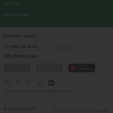
Аренда
АРЕНДАТОРАМ
Контакт-центр
с 09:00 до 21:00
+7-3952-48-08-01
без выходных
info@slata.com
Политика использования файлов cookie
© OOO Маяк 2019
Политика персональных данных