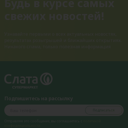
Будь в курсе самых
свежих новостей!
Узнавайте первыми о всех актуальных новостях,
результатах розыгрышей и ближайших открытиях.
Никакого спама, только полезная информация
Подпишитесь на рассылку
Подписаться
Отправляя это сообщение, вы соглашаетесь с
политикой
конфиденциальности