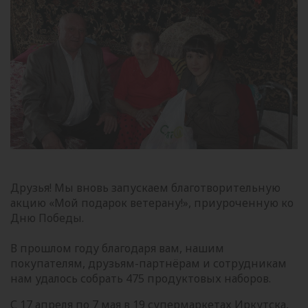
Друзья! Мы вновь запускаем благотворительную
акцию «Мой подарок ветерану!», приуроченную ко
Дню Победы.
В прошлом году благодаря вам, нашим
покупателям, друзьям-партнёрам и сотрудникам
нам удалось собрать 475 продуктовых наборов.
С 17 апреля по 7 мая в 19 супермаркетах Иркутска,