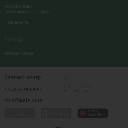
ПОДАРОЧНЫЕ
СЕРТИФИКАТЫ "СЛАТА"
ФРЕШКАРТА
Аренда
АРЕНДАТОРАМ
Контакт-центр
с 09:00 до 21:00
+7-3952-48-08-01
без выходных
info@slata.com