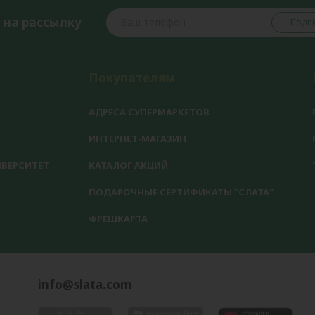
 на рассылку
Подпи
Покупателям
АДРЕСА СУПЕРМАРКЕТОВ
ИНТЕРНЕТ-МАГАЗИН
ВЕРСИТЕТ
КАТАЛОГ АКЦИЙ
ПОДАРОЧНЫЕ СЕРТИФИКАТЫ "СЛАТА"
ФРЕШКАРТА
info@slata.com