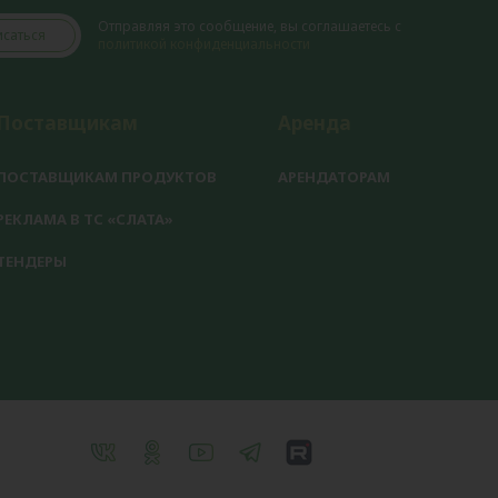
Отправляя это сообщение, вы соглашаетесь с
саться
политикой конфиденциальности
Поставщикам
Аренда
ПОСТАВЩИКАМ ПРОДУКТОВ
АРЕНДАТОРАМ
РЕКЛАМА В ТС «СЛАТА»
ТЕНДЕРЫ