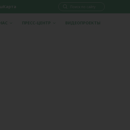
шКарта
 НАС
ПРЕСС-ЦЕНТР
ВИДЕОПРОЕКТЫ