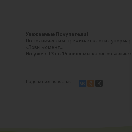
Уважаемые Покупатели!
По техническим причинам в сети супермарк
«Лови момент».
Но уже с 13 по 15 июля
мы вновь объявляем
Поделиться новостью