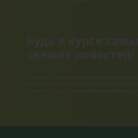
Будь в курсе сам
свежих новостей!
Узнавайте первыми о всех актуальных новос
результатах розыгрышей и ближайших откр
Никакого спама, только полезная информац