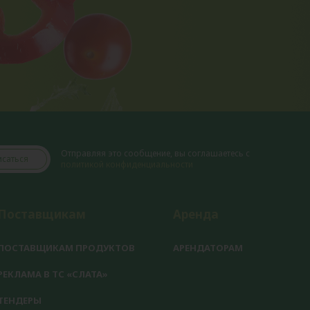
Отправляя это сообщение, вы соглашаетесь с
саться
политикой конфиденциальности
Поставщикам
Аренда
ПОСТАВЩИКАМ ПРОДУКТОВ
АРЕНДАТОРАМ
РЕКЛАМА В ТС «СЛАТА»
ТЕНДЕРЫ