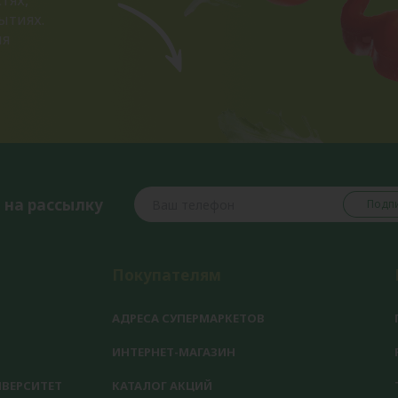
тях,
ытиях.
ия
 на рассылку
Подпи
Покупателям
АДРЕСА СУПЕРМАРКЕТОВ
ИНТЕРНЕТ-МАГАЗИН
ВЕРСИТЕТ
КАТАЛОГ АКЦИЙ