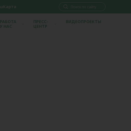
шКарта
РАБОТА
ПРЕСС-
ВИДЕОПРОЕКТЫ
У НАС
ЦЕНТР