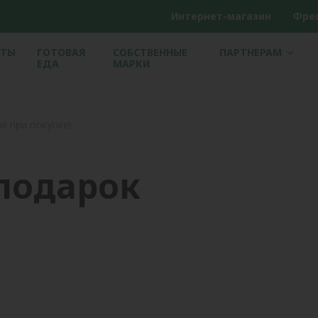
Интернет-магазин
Фре
ЕТЫ
ГОТОВАЯ
СОБСТВЕННЫЕ
ПАРТНЕРАМ
ЕДА
МАРКИ
к при покупке!
подарок