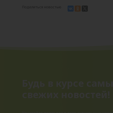
Поделиться новостью
Будь в курсе сам
свежих новостей!