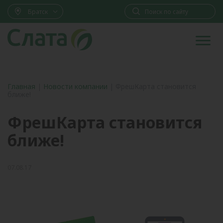
Братск
Главная
|
Новости компании
|
ФрешКарта становится
ближе!
ФрешКарта становится
ближе!
07.08.17