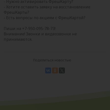
- Нужно активировать ФрешКарту?
- Хотите оставить заявку на восстановление
ФрешКарты?
- Есть вопросы по акциям с ФрешКартой?
Пиши на +7-950-095-78-73!
Внимание! Звонки и видеозвонки не
принимаются.
Поделиться новостью