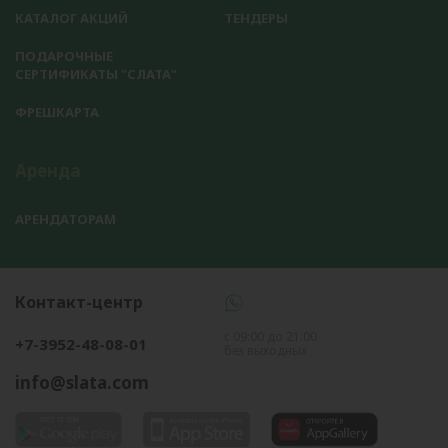
КАТАЛОГ АКЦИЙ
ТЕНДЕРЫ
ПОДАРОЧНЫЕ
СЕРТИФИКАТЫ "СЛАТА"
ФРЕШКАРТА
Аренда
АРЕНДАТОРАМ
Контакт-центр
с 09:00 до 21:00
+7-3952-48-08-01
без выходных
info@slata.com