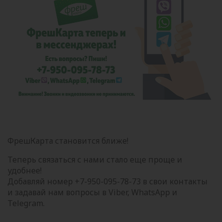
ФрешКарта становится ближе!
Теперь связаться с нами стало еще проще и
удобнее!
Добавляй номер +7-950-095-78-73 в свои контакты
и задавай нам вопросы в Viber, WhatsApp и
Telegram.