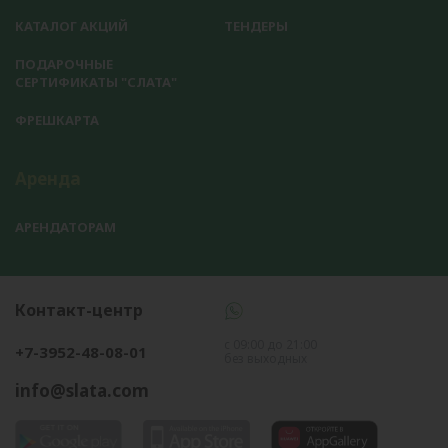
КАТАЛОГ АКЦИЙ
ТЕНДЕРЫ
ПОДАРОЧНЫЕ
СЕРТИФИКАТЫ "СЛАТА"
ФРЕШКАРТА
Аренда
АРЕНДАТОРАМ
Контакт-центр
с 09:00 до 21:00
+7-3952-48-08-01
без выходных
info@slata.com