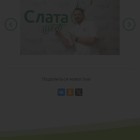
Поделиться новостью