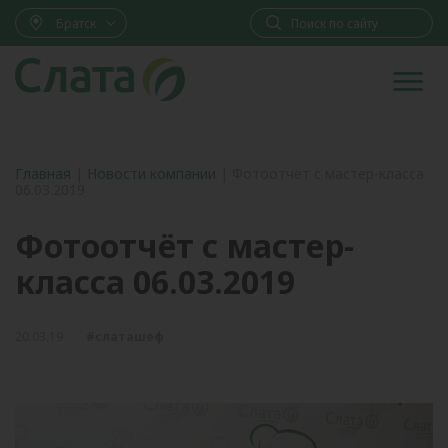
Братск
Главная
|
Новости компании
|
Фотоотчёт с мастер-класса
06.03.2019
Фотоотчёт с мастер-
класса 06.03.2019
20.03.19
#слаташеф