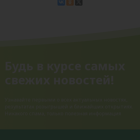
Будь в курсе самых
свежих новостей!
Узнавайте первыми о всех актуальных новостях,
результатах розыгрышей и ближайших открытиях.
Никакого спама, только полезная информация