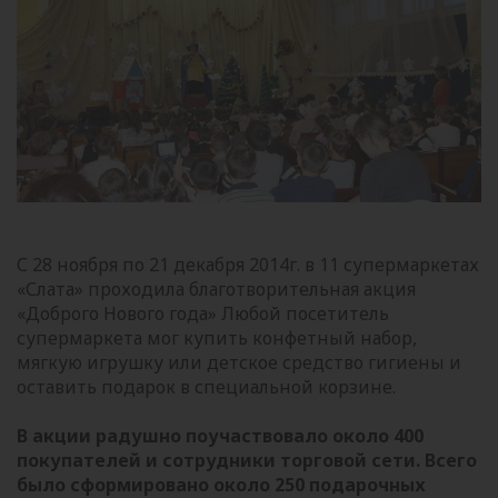
С 28 ноября по 21 декабря 2014г. в 11 супермаркетах
«Слата» проходила благотворительная акция
«Доброго Нового года» Любой посетитель
супермаркета мог купить конфетный набор,
мягкую игрушку или детское средство гигиены и
оставить подарок в специальной корзине.
В акции радушно поучаствовало около 400
покупателей и сотрудники торговой сети. Всего
было сформировано около 250 подарочных