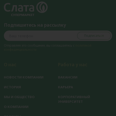
Подпишитесь на рассылку
Подписаться
Отправляя это сообщение, вы соглашаетесь с
политикой
конфиденциальности
О нас
Работа у нас
НОВОСТИ КОМПАНИИ
ВАКАНСИИ
ИСТОРИЯ
КАРЬЕРА
МЫ И ОБЩЕСТВО
КОРПОРАТИВНЫЙ
УНИВЕРСИТЕТ
О КОМПАНИИ