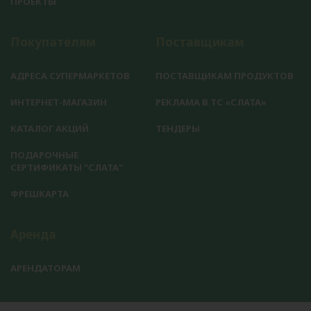
ПРОЕКТЫ
Покупателям
Поставщикам
АДРЕСА СУПЕРМАРКЕТОВ
ПОСТАВЩИКАМ ПРОДУКТОВ
ИНТЕРНЕТ-МАГАЗИН
РЕКЛАМА В ТС «СЛАТА»
КАТАЛОГ АКЦИЙ
ТЕНДЕРЫ
ПОДАРОЧНЫЕ
СЕРТИФИКАТЫ "СЛАТА"
ФРЕШКАРТА
Аренда
АРЕНДАТОРАМ