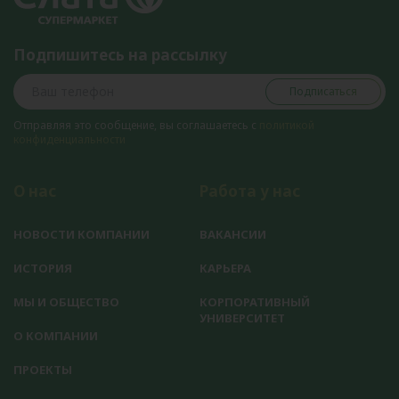
Подпишитесь на рассылку
Подписаться
Отправляя это сообщение, вы соглашаетесь с
политикой
конфиденциальности
О нас
Работа у нас
НОВОСТИ КОМПАНИИ
ВАКАНСИИ
ИСТОРИЯ
КАРЬЕРА
МЫ И ОБЩЕСТВО
КОРПОРАТИВНЫЙ
УНИВЕРСИТЕТ
О КОМПАНИИ
ПРОЕКТЫ