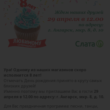
Ура! Одному из наших магазинов скоро
исполнится 8 лет!
Отмечать День рождения принято в кругу самых
близких друзей!
Именно поэтому мы приглашаем Вас в гости
29
апреля в 12.00 по адресу: г. Ангарск, мкр. 8, д. 10.
Для Вас праздничная программа: песни, танцы,