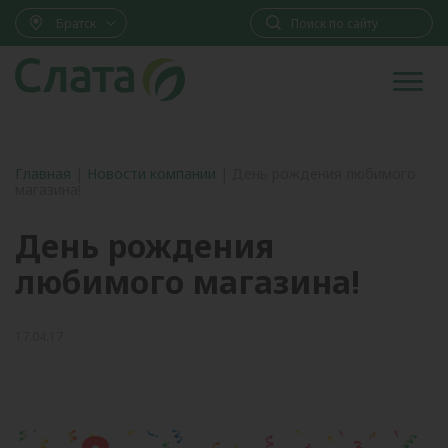
Братск
Главная
|
Новости компании
|
День рождения любимого
магазина!
День рождения
любимого магазина!
17.04.17