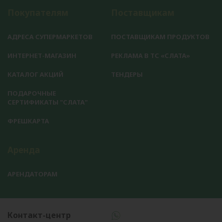
Покупателям
Поставщикам
АДРЕСА СУПЕРМАРКЕТОВ
ПОСТАВЩИКАМ ПРОДУКТОВ
ИНТЕРНЕТ-МАГАЗИН
РЕКЛАМА В ТС «СЛАТА»
КАТАЛОГ АКЦИЙ
ТЕНДЕРЫ
ПОДАРОЧНЫЕ
СЕРТИФИКАТЫ "СЛАТА"
ФРЕШКАРТА
Аренда
АРЕНДАТОРАМ
Контакт-центр