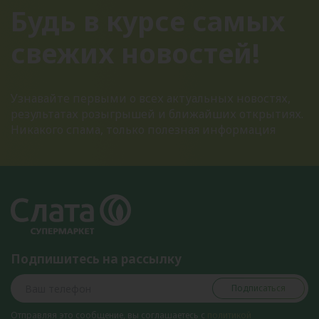
Будь в курсе самых
свежих новостей!
Узнавайте первыми о всех актуальных новостях,
результатах розыгрышей и ближайших открытиях.
Никакого спама, только полезная информация
Подпишитесь на рассылку
Подписаться
Отправляя это сообщение, вы соглашаетесь с
политикой