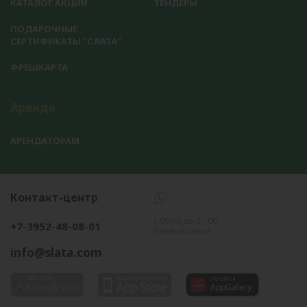
КАТАЛОГ АКЦИЙ
ТЕНДЕРЫ
ПОДАРОЧНЫЕ
СЕРТИФИКАТЫ "СЛАТА"
ФРЕШКАРТА
Аренда
АРЕНДАТОРАМ
Контакт-центр
с 09:00 до 21:00
+7-3952-48-08-01
без выходных
info@slata.com