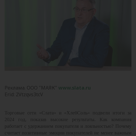
Реклама. ООО "МАЯК"
www.slata.ru
Erid: 2Vtzqvs3tcV
Торговые сети «Слата» и «ХлебСоль» подвели итоги за
2024 год, показав высокие результаты. Как компания
работает с удержанием покупателя и лояльностью? Почему
считает позитивные эмоции покупателей не менее важным