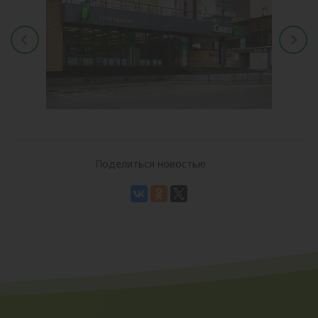
Поделиться новостью