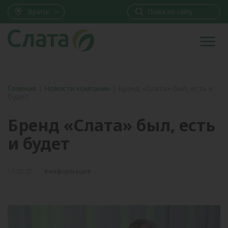
Братск
Главная
|
Новости компании
|
Бренд «Слата» был, есть и
будет
Бренд «Слата» был, есть
и будет
13.02.25
#информация