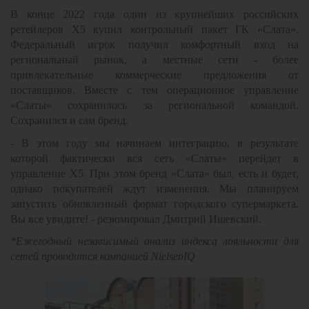
В конце 2022 года один из крупнейших российских
ретейлеров Х5 купил контрольный пакет ГК «Слата».
Федеральный игрок получил комфортный вход на
региональный рынок, а местные сети - более
привлекательные коммерческие предложения от
поставщиков. Вместе с тем операционное управление
«Слаты» сохранилось за региональной командой.
Сохранился и сам бренд.
- В этом году мы начинаем интеграцию, в результате
которой фактически вся сеть «Слаты» перейдет в
управление Х5. При этом бренд «Слата» был, есть и будет,
однако покупателей ждут изменения. Мы планируем
запустить обновленный формат городского супермаркета.
Вы все увидите! - резюмировал Дмитрий Ишевский.
*Ежегодный независимый анализ индекса лояльности для
сетей проводится компанией NielsenIQ